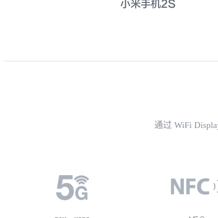
通过 WiFi D